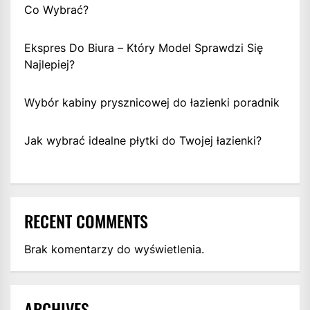
Co Wybrać?
Ekspres Do Biura – Który Model Sprawdzi Się
Najlepiej?
Wybór kabiny prysznicowej do łazienki poradnik
Jak wybrać idealne płytki do Twojej łazienki?
RECENT COMMENTS
Brak komentarzy do wyświetlenia.
ARCHIVES