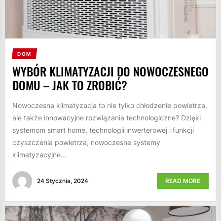
DOM
WYBÓR KLIMATYZACJI DO NOWOCZESNEGO
DOMU – JAK TO ZROBIĆ?
Nowoczesna klimatyzacja to nie tylko chłodzenie powietrza,
ale także innowacyjne rozwiązania technologiczne? Dzięki
systemom smart home, technologii inwerterowej i funkcji
czyszczenia powietrza, nowoczesne systemy
klimatyzacyjne...
24 Stycznia, 2024
READ MORE