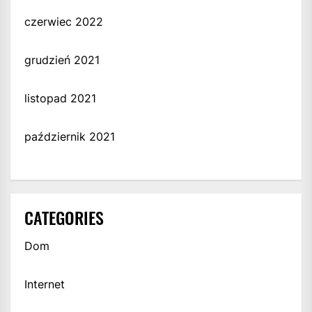
czerwiec 2022
grudzień 2021
listopad 2021
październik 2021
CATEGORIES
Dom
Internet