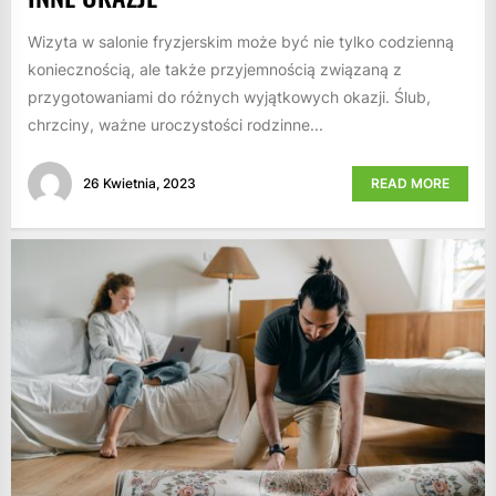
Wizyta w salonie fryzjerskim może być nie tylko codzienną
koniecznością, ale także przyjemnością związaną z
przygotowaniami do różnych wyjątkowych okazji. Ślub,
chrzciny, ważne uroczystości rodzinne...
26 Kwietnia, 2023
READ MORE