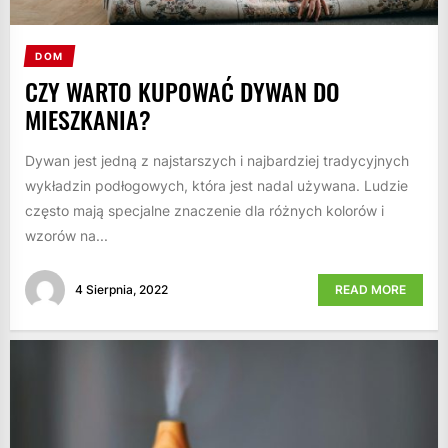
DOM
CZY WARTO KUPOWAĆ DYWAN DO
MIESZKANIA?
Dywan jest jedną z najstarszych i najbardziej tradycyjnych
wykładzin podłogowych, która jest nadal używana. Ludzie
często mają specjalne znaczenie dla różnych kolorów i
wzorów na...
4 Sierpnia, 2022
READ MORE