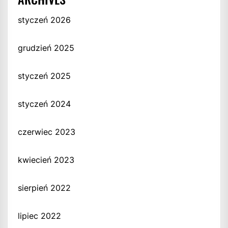
styczeń 2026
grudzień 2025
styczeń 2025
styczeń 2024
czerwiec 2023
kwiecień 2023
sierpień 2022
lipiec 2022