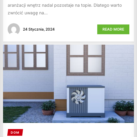
aranżacji wnętrz nadal pozostaje na topie. Dlatego warto
zwrócić uwagę na...
24 Stycznia, 2024
READ MORE
DOM