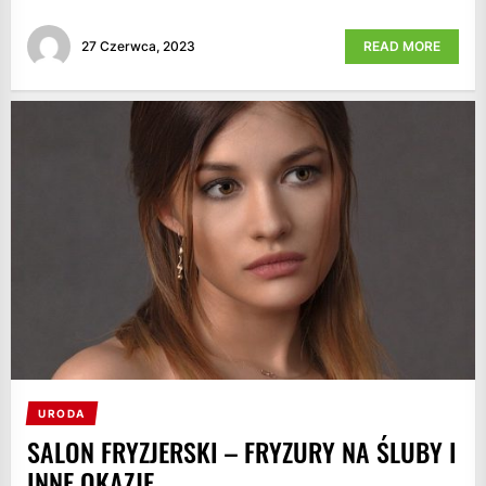
27 Czerwca, 2023
READ MORE
URODA
SALON FRYZJERSKI – FRYZURY NA ŚLUBY I
INNE OKAZJE