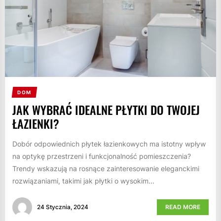
DOM
JAK WYBRAĆ IDEALNE PŁYTKI DO TWOJEJ
ŁAZIENKI?
Dobór odpowiednich płytek łazienkowych ma istotny wpływ
na optykę przestrzeni i funkcjonalność pomieszczenia?
Trendy wskazują na rosnące zainteresowanie eleganckimi
rozwiązaniami, takimi jak płytki o wysokim...
24 Stycznia, 2024
READ MORE