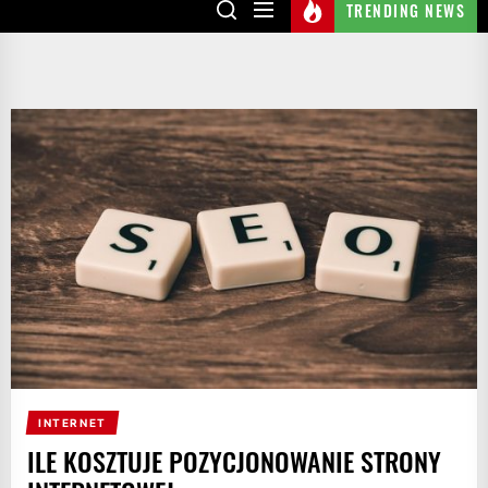
TRENDING NEWS
INTERNET
ILE KOSZTUJE POZYCJONOWANIE STRONY