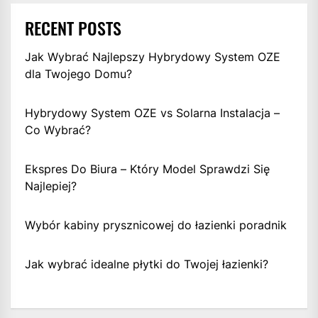
RECENT POSTS
Jak Wybrać Najlepszy Hybrydowy System OZE
dla Twojego Domu?
Hybrydowy System OZE vs Solarna Instalacja –
Co Wybrać?
Ekspres Do Biura – Który Model Sprawdzi Się
Najlepiej?
Wybór kabiny prysznicowej do łazienki poradnik
Jak wybrać idealne płytki do Twojej łazienki?