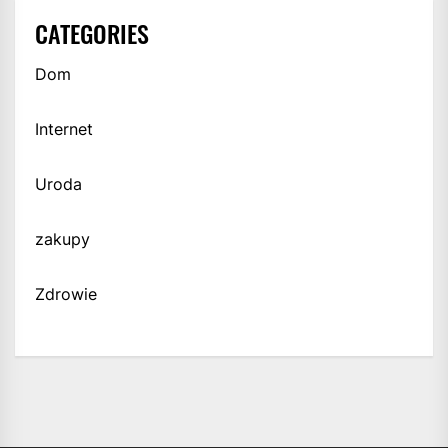
CATEGORIES
Dom
Internet
Uroda
zakupy
Zdrowie