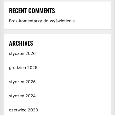
RECENT COMMENTS
Brak komentarzy do wyświetlenia.
ARCHIVES
styczeń 2026
grudzień 2025
styczeń 2025
styczeń 2024
czerwiec 2023