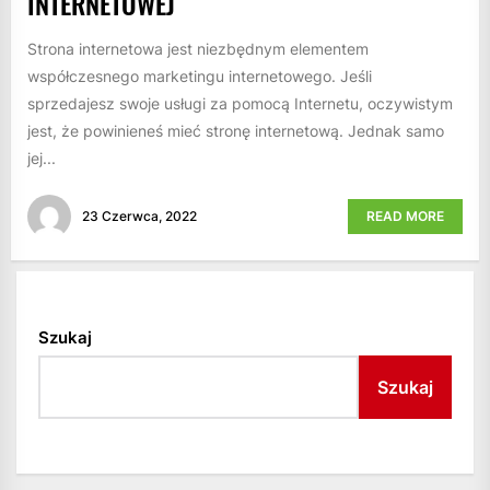
INTERNETOWEJ
Strona internetowa jest niezbędnym elementem
współczesnego marketingu internetowego. Jeśli
sprzedajesz swoje usługi za pomocą Internetu, oczywistym
jest, że powinieneś mieć stronę internetową. Jednak samo
jej...
23 Czerwca, 2022
READ MORE
Szukaj
Szukaj