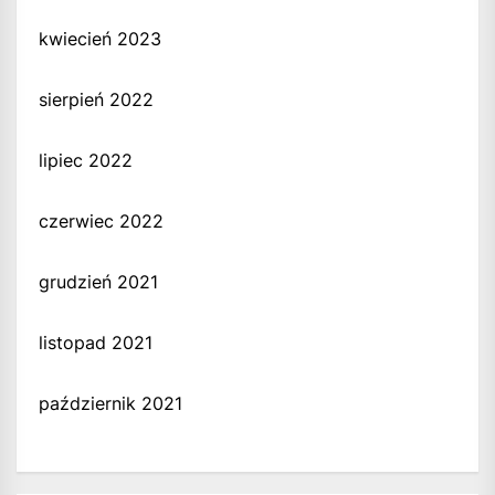
kwiecień 2023
sierpień 2022
lipiec 2022
czerwiec 2022
grudzień 2021
listopad 2021
październik 2021